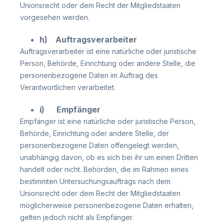
Unionsrecht oder dem Recht der Mitgliedstaaten
vorgesehen werden.
h) Auftragsverarbeiter
Auftragsverarbeiter ist eine natürliche oder juristische
Person, Behörde, Einrichtung oder andere Stelle, die
personenbezogene Daten im Auftrag des
Verantwortlichen verarbeitet.
i) Empfänger
Empfänger ist eine natürliche oder juristische Person,
Behörde, Einrichtung oder andere Stelle, der
personenbezogene Daten offengelegt werden,
unabhängig davon, ob es sich bei ihr um einen Dritten
handelt oder nicht. Behörden, die im Rahmen eines
bestimmten Untersuchungsauftrags nach dem
Unionsrecht oder dem Recht der Mitgliedstaaten
möglicherweise personenbezogene Daten erhalten,
gelten jedoch nicht als Empfänger.