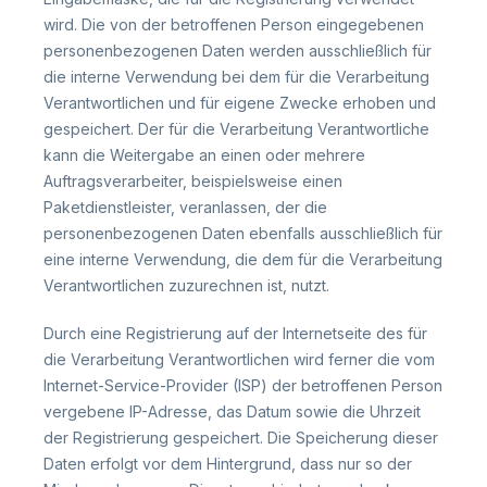
wird. Die von der betroffenen Person eingegebenen
personenbezogenen Daten werden ausschließlich für
die interne Verwendung bei dem für die Verarbeitung
Verantwortlichen und für eigene Zwecke erhoben und
gespeichert. Der für die Verarbeitung Verantwortliche
kann die Weitergabe an einen oder mehrere
Auftragsverarbeiter, beispielsweise einen
Paketdienstleister, veranlassen, der die
personenbezogenen Daten ebenfalls ausschließlich für
eine interne Verwendung, die dem für die Verarbeitung
Verantwortlichen zuzurechnen ist, nutzt.
Durch eine Registrierung auf der Internetseite des für
die Verarbeitung Verantwortlichen wird ferner die vom
Internet-Service-Provider (ISP) der betroffenen Person
vergebene IP-Adresse, das Datum sowie die Uhrzeit
der Registrierung gespeichert. Die Speicherung dieser
Daten erfolgt vor dem Hintergrund, dass nur so der