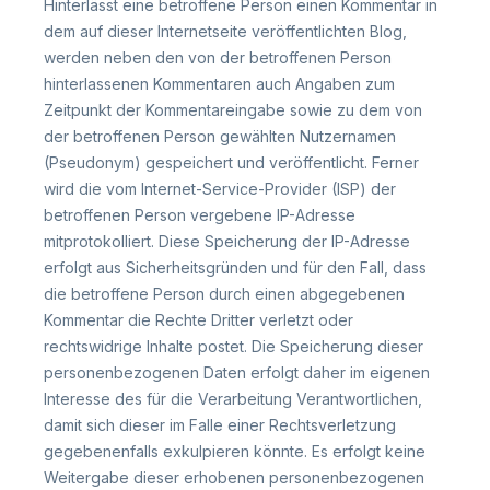
Hinterlässt eine betroffene Person einen Kommentar in
dem auf dieser Internetseite veröffentlichten Blog,
werden neben den von der betroffenen Person
hinterlassenen Kommentaren auch Angaben zum
Zeitpunkt der Kommentareingabe sowie zu dem von
der betroffenen Person gewählten Nutzernamen
(Pseudonym) gespeichert und veröffentlicht. Ferner
wird die vom Internet-Service-Provider (ISP) der
betroffenen Person vergebene IP-Adresse
mitprotokolliert. Diese Speicherung der IP-Adresse
erfolgt aus Sicherheitsgründen und für den Fall, dass
die betroffene Person durch einen abgegebenen
Kommentar die Rechte Dritter verletzt oder
rechtswidrige Inhalte postet. Die Speicherung dieser
personenbezogenen Daten erfolgt daher im eigenen
Interesse des für die Verarbeitung Verantwortlichen,
damit sich dieser im Falle einer Rechtsverletzung
gegebenenfalls exkulpieren könnte. Es erfolgt keine
Weitergabe dieser erhobenen personenbezogenen