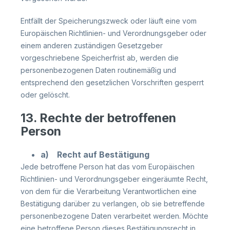
Entfällt der Speicherungszweck oder läuft eine vom
Europäischen Richtlinien- und Verordnungsgeber oder
einem anderen zuständigen Gesetzgeber
vorgeschriebene Speicherfrist ab, werden die
personenbezogenen Daten routinemäßig und
entsprechend den gesetzlichen Vorschriften gesperrt
oder gelöscht.
13. Rechte der betroffenen
Person
a) Recht auf Bestätigung
Jede betroffene Person hat das vom Europäischen
Richtlinien- und Verordnungsgeber eingeräumte Recht,
von dem für die Verarbeitung Verantwortlichen eine
Bestätigung darüber zu verlangen, ob sie betreffende
personenbezogene Daten verarbeitet werden. Möchte
eine betroffene Person dieses Bestätigungsrecht in