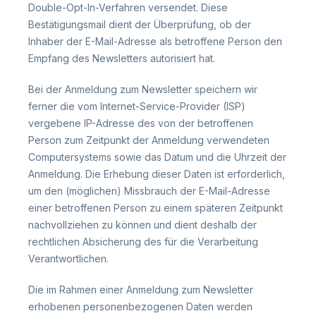
Double-Opt-In-Verfahren versendet. Diese
Bestätigungsmail dient der Überprüfung, ob der
Inhaber der E-Mail-Adresse als betroffene Person den
Empfang des Newsletters autorisiert hat.
Bei der Anmeldung zum Newsletter speichern wir
ferner die vom Internet-Service-Provider (ISP)
vergebene IP-Adresse des von der betroffenen
Person zum Zeitpunkt der Anmeldung verwendeten
Computersystems sowie das Datum und die Uhrzeit der
Anmeldung. Die Erhebung dieser Daten ist erforderlich,
um den (möglichen) Missbrauch der E-Mail-Adresse
einer betroffenen Person zu einem späteren Zeitpunkt
nachvollziehen zu können und dient deshalb der
rechtlichen Absicherung des für die Verarbeitung
Verantwortlichen.
Die im Rahmen einer Anmeldung zum Newsletter
erhobenen personenbezogenen Daten werden