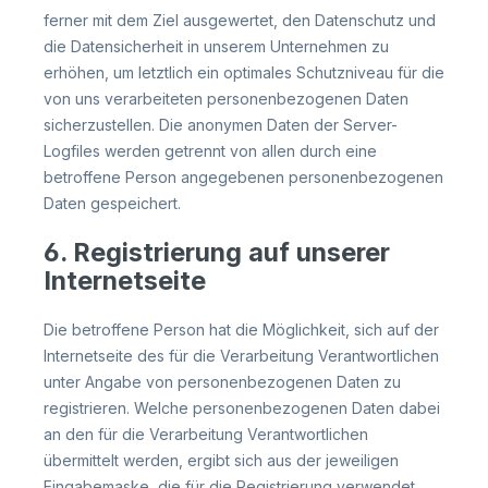
ferner mit dem Ziel ausgewertet, den Datenschutz und
die Datensicherheit in unserem Unternehmen zu
erhöhen, um letztlich ein optimales Schutzniveau für die
von uns verarbeiteten personenbezogenen Daten
sicherzustellen. Die anonymen Daten der Server-
Logfiles werden getrennt von allen durch eine
betroffene Person angegebenen personenbezogenen
Daten gespeichert.
6. Registrierung auf unserer
Internetseite
Die betroffene Person hat die Möglichkeit, sich auf der
Internetseite des für die Verarbeitung Verantwortlichen
unter Angabe von personenbezogenen Daten zu
registrieren. Welche personenbezogenen Daten dabei
an den für die Verarbeitung Verantwortlichen
übermittelt werden, ergibt sich aus der jeweiligen
Eingabemaske, die für die Registrierung verwendet