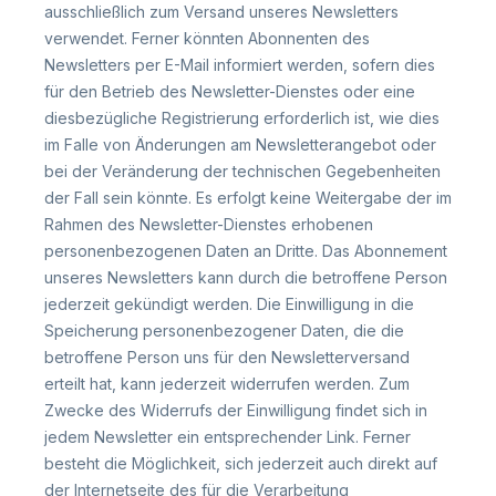
ausschließlich zum Versand unseres Newsletters
verwendet. Ferner könnten Abonnenten des
Newsletters per E-Mail informiert werden, sofern dies
für den Betrieb des Newsletter-Dienstes oder eine
diesbezügliche Registrierung erforderlich ist, wie dies
im Falle von Änderungen am Newsletterangebot oder
bei der Veränderung der technischen Gegebenheiten
der Fall sein könnte. Es erfolgt keine Weitergabe der im
Rahmen des Newsletter-Dienstes erhobenen
personenbezogenen Daten an Dritte. Das Abonnement
unseres Newsletters kann durch die betroffene Person
jederzeit gekündigt werden. Die Einwilligung in die
Speicherung personenbezogener Daten, die die
betroffene Person uns für den Newsletterversand
erteilt hat, kann jederzeit widerrufen werden. Zum
Zwecke des Widerrufs der Einwilligung findet sich in
jedem Newsletter ein entsprechender Link. Ferner
besteht die Möglichkeit, sich jederzeit auch direkt auf
der Internetseite des für die Verarbeitung