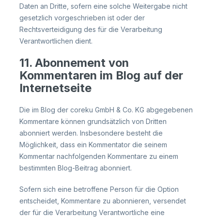
Daten an Dritte, sofern eine solche Weitergabe nicht
gesetzlich vorgeschrieben ist oder der
Rechtsverteidigung des für die Verarbeitung
Verantwortlichen dient.
11. Abonnement von
Kommentaren im Blog auf der
Internetseite
Die im Blog der coreku GmbH & Co. KG abgegebenen
Kommentare können grundsätzlich von Dritten
abonniert werden. Insbesondere besteht die
Möglichkeit, dass ein Kommentator die seinem
Kommentar nachfolgenden Kommentare zu einem
bestimmten Blog-Beitrag abonniert.
Sofern sich eine betroffene Person für die Option
entscheidet, Kommentare zu abonnieren, versendet
der für die Verarbeitung Verantwortliche eine