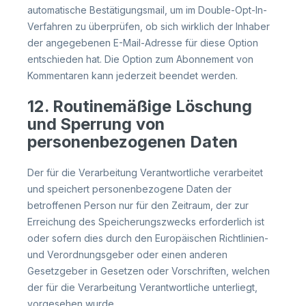
automatische Bestätigungsmail, um im Double-Opt-In-
Verfahren zu überprüfen, ob sich wirklich der Inhaber
der angegebenen E-Mail-Adresse für diese Option
entschieden hat. Die Option zum Abonnement von
Kommentaren kann jederzeit beendet werden.
12. Routinemäßige Löschung
und Sperrung von
personenbezogenen Daten
Der für die Verarbeitung Verantwortliche verarbeitet
und speichert personenbezogene Daten der
betroffenen Person nur für den Zeitraum, der zur
Erreichung des Speicherungszwecks erforderlich ist
oder sofern dies durch den Europäischen Richtlinien-
und Verordnungsgeber oder einen anderen
Gesetzgeber in Gesetzen oder Vorschriften, welchen
der für die Verarbeitung Verantwortliche unterliegt,
vorgesehen wurde.