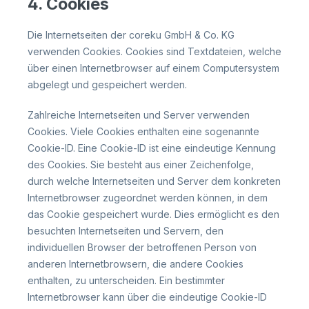
4. Cookies
Die Internetseiten der coreku GmbH & Co. KG
verwenden Cookies. Cookies sind Textdateien, welche
über einen Internetbrowser auf einem Computersystem
abgelegt und gespeichert werden.
Zahlreiche Internetseiten und Server verwenden
Cookies. Viele Cookies enthalten eine sogenannte
Cookie-ID. Eine Cookie-ID ist eine eindeutige Kennung
des Cookies. Sie besteht aus einer Zeichenfolge,
durch welche Internetseiten und Server dem konkreten
Internetbrowser zugeordnet werden können, in dem
das Cookie gespeichert wurde. Dies ermöglicht es den
besuchten Internetseiten und Servern, den
individuellen Browser der betroffenen Person von
anderen Internetbrowsern, die andere Cookies
enthalten, zu unterscheiden. Ein bestimmter
Internetbrowser kann über die eindeutige Cookie-ID