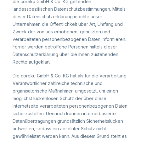
die coreku GmbH & Co. KG geltenden
landesspezifischen Datenschutzbestimmungen. Mittels
dieser Datenschutzerklärung möchte unser
Unternehmen die Öffentlichkeit über Art, Umfang und
Zweck der von uns erhobenen, genutzten und
verarbeiteten personenbezogenen Daten informieren.
Ferner werden betroffene Personen mittels dieser
Datenschutzerklärung über die ihnen zustehenden
Rechte aufgeklärt.
Die coreku GmbH & Co. KG hat als für die Verarbeitung
Verantwortlicher zahlreiche technische und
organisatorische Maßnahmen umgesetzt, um einen
möglichst lückenlosen Schutz der über diese
Internetseite verarbeiteten personenbezogenen Daten
sicherzustellen. Dennoch können internetbasierte
Datenübertragungen grundsätzlich Sicherheitslücken
aufweisen, sodass ein absoluter Schutz nicht
gewährleistet werden kann. Aus diesem Grund steht es