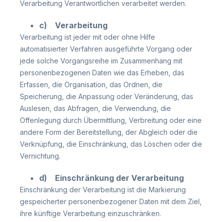
Verarbeitung Verantwortlichen verarbeitet werden.
c) Verarbeitung
Verarbeitung ist jeder mit oder ohne Hilfe
automatisierter Verfahren ausgeführte Vorgang oder
jede solche Vorgangsreihe im Zusammenhang mit
personenbezogenen Daten wie das Erheben, das
Erfassen, die Organisation, das Ordnen, die
Speicherung, die Anpassung oder Veränderung, das
Auslesen, das Abfragen, die Verwendung, die
Offenlegung durch Übermittlung, Verbreitung oder eine
andere Form der Bereitstellung, der Abgleich oder die
Verknüpfung, die Einschränkung, das Löschen oder die
Vernichtung.
d) Einschränkung der Verarbeitung
Einschränkung der Verarbeitung ist die Markierung
gespeicherter personenbezogener Daten mit dem Ziel,
ihre künftige Verarbeitung einzuschränken.