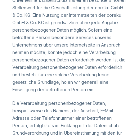
Unternehmen. Datenschutz hat einen besonders hohen
Stellenwert für die Geschäftsleitung der coreku GmbH
& Co. KG. Eine Nutzung der Internetseiten der coreku
GmbH & Co. KG ist grundsätzlich ohne jede Angabe
personenbezogener Daten möglich. Sofern eine
betroffene Person besondere Services unseres
Unternehmens über unsere Internetseite in Anspruch
nehmen möchte, könnte jedoch eine Verarbeitung
personenbezogener Daten erforderlich werden. Ist die
Verarbeitung personenbezogener Daten erforderlich
und besteht für eine solche Verarbeitung keine
gesetzliche Grundlage, holen wir generell eine
Einwilligung der betroffenen Person ein.
Die Verarbeitung personenbezogener Daten,
beispielsweise des Namens, der Anschrift, E-Mail-
Adresse oder Telefonnummer einer betroffenen
Person, erfolgt stets im Einklang mit der Datenschutz-
Grundverordnung und in Übereinstimmung mit den für