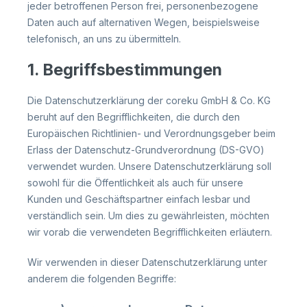
jeder betroffenen Person frei, personenbezogene
Daten auch auf alternativen Wegen, beispielsweise
telefonisch, an uns zu übermitteln.
1. Begriffsbestimmungen
Die Datenschutzerklärung der coreku GmbH & Co. KG
beruht auf den Begrifflichkeiten, die durch den
Europäischen Richtlinien- und Verordnungsgeber beim
Erlass der Datenschutz-Grundverordnung (DS-GVO)
verwendet wurden. Unsere Datenschutzerklärung soll
sowohl für die Öffentlichkeit als auch für unsere
Kunden und Geschäftspartner einfach lesbar und
verständlich sein. Um dies zu gewährleisten, möchten
wir vorab die verwendeten Begrifflichkeiten erläutern.
Wir verwenden in dieser Datenschutzerklärung unter
anderem die folgenden Begriffe: