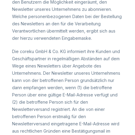
den Benutzern die Möglichkeit eingeräumt, den
Newsletter unseres Unternehmens zu abonnieren.
Welche personenbezogenen Daten bei der Bestellung
des Newsletters an den für die Verarbeitung
Verantwortlichen übermittelt werden, ergibt sich aus
der hierzu verwendeten Eingabemaske.
Die coreku GmbH & Co. KG informiert ihre Kunden und
Geschäftspartner in regelmäßigen Abständen auf dem
Wege eines Newsletters über Angebote des
Unternehmens. Der Newsletter unseres Unternehmens
kann von der betroffenen Person grundsätzlich nur
dann empfangen werden, wenn (1) die betroffene
Person über eine gültige E-Mail-Adresse verfügt und
(2) die betroffene Person sich für den
Newsletterversand registriert. An die von einer
betroffenen Person erstmalig für den
Newsletterversand eingetragene E-Mail-Adresse wird
aus rechtlichen Gründen eine Bestätigungsmail im