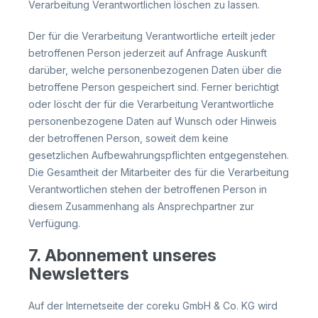
Verarbeitung Verantwortlichen löschen zu lassen.
Der für die Verarbeitung Verantwortliche erteilt jeder
betroffenen Person jederzeit auf Anfrage Auskunft
darüber, welche personenbezogenen Daten über die
betroffene Person gespeichert sind. Ferner berichtigt
oder löscht der für die Verarbeitung Verantwortliche
personenbezogene Daten auf Wunsch oder Hinweis
der betroffenen Person, soweit dem keine
gesetzlichen Aufbewahrungspflichten entgegenstehen.
Die Gesamtheit der Mitarbeiter des für die Verarbeitung
Verantwortlichen stehen der betroffenen Person in
diesem Zusammenhang als Ansprechpartner zur
Verfügung.
7. Abonnement unseres
Newsletters
Auf der Internetseite der coreku GmbH & Co. KG wird