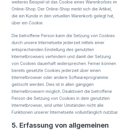
weiteres Beispiel ist das Cookie eines Warenkorbes im
Online-Shop. Der Online-Shop merkt sich die Artikel,
die ein Kunde in den virtuellen Warenkorb gelegt hat,
über ein Cookie.
Die betroffene Person kann die Setzung von Cookies
durch unsere Internetseite jederzeit mittels einer
entsprechenden Einstellung des genutzten
Internetbrowsers verhindern und damit der Setzung
von Cookies dauerhaft widersprechen. Ferner können
bereits gesetzte Cookies jederzeit über einen
Internetbrowser oder andere Softwareprogramme
gelöscht werden. Dies ist in allen gängigen
Internetbrowsern möglich. Deaktiviert die betroffene
Person die Setzung von Cookies in dem genutzten
Internetbrowser, sind unter Umständen nicht alle
Funktionen unserer Internetseite vollumfänglich nutzbar.
5. Erfassung von allgemeinen