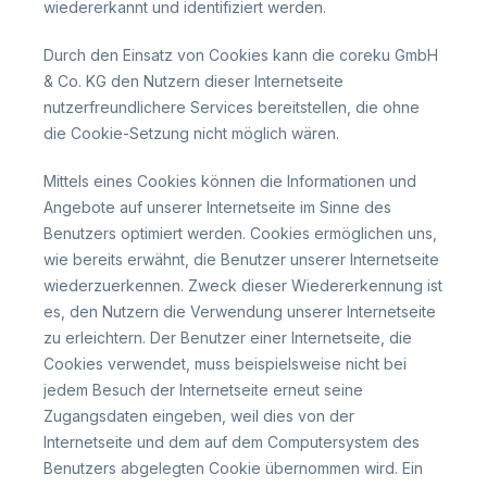
wiedererkannt und identifiziert werden.
Durch den Einsatz von Cookies kann die coreku GmbH
& Co. KG den Nutzern dieser Internetseite
nutzerfreundlichere Services bereitstellen, die ohne
die Cookie-Setzung nicht möglich wären.
Mittels eines Cookies können die Informationen und
Angebote auf unserer Internetseite im Sinne des
Benutzers optimiert werden. Cookies ermöglichen uns,
wie bereits erwähnt, die Benutzer unserer Internetseite
wiederzuerkennen. Zweck dieser Wiedererkennung ist
es, den Nutzern die Verwendung unserer Internetseite
zu erleichtern. Der Benutzer einer Internetseite, die
Cookies verwendet, muss beispielsweise nicht bei
jedem Besuch der Internetseite erneut seine
Zugangsdaten eingeben, weil dies von der
Internetseite und dem auf dem Computersystem des
Benutzers abgelegten Cookie übernommen wird. Ein