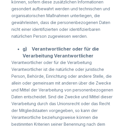
können, sofern diese zusätzlichen Informationen
gesondert aufbewahrt werden und technischen und
organisatorischen Maßnahmen unterliegen, die
gewährleisten, dass die personenbezogenen Daten
nicht einer identifizierten oder identifizierbaren
natürlichen Person zugewiesen werden.
g) Verantwortlicher oder für die
Verarbeitung Verantwortlicher
Verantwortlicher oder für die Verarbeitung
Verantwortlicher ist die natürliche oder juristische
Person, Behörde, Einrichtung oder andere Stelle, die
allein oder gemeinsam mit anderen über die Zwecke
und Mittel der Verarbeitung von personenbezogenen
Daten entscheidet. Sind die Zwecke und Mittel dieser
Verarbeitung durch das Unionsrecht oder das Recht
der Mitgliedstaaten vorgegeben, so kann der
Verantwortliche beziehungsweise können die
bestimmten Kriterien seiner Benennung nach dem