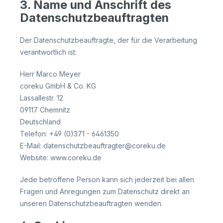
3. Name und Anschrift des
Datenschutzbeauftragten
Der Datenschutzbeauftragte, der für die Verarbeitung
verantwortlich ist:
Herr Marco Meyer
coreku GmbH & Co. KG
Lassallestr. 12
09117 Chemnitz
Deutschland
Telefon: +49 (0)371 - 6461350
E-Mail: datenschutzbeauftragter@coreku.de
Website: www.coreku.de
Jede betroffene Person kann sich jederzeit bei allen
Fragen und Anregungen zum Datenschutz direkt an
unseren Datenschutzbeauftragten wenden.