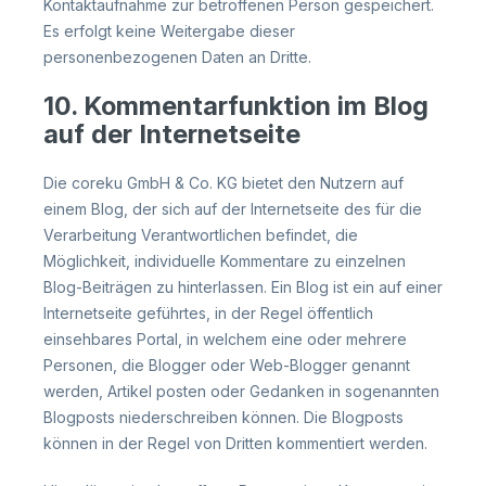
Kontaktaufnahme zur betroffenen Person gespeichert.
Es erfolgt keine Weitergabe dieser
personenbezogenen Daten an Dritte.
10. Kommentarfunktion im Blog
auf der Internetseite
Die coreku GmbH & Co. KG bietet den Nutzern auf
einem Blog, der sich auf der Internetseite des für die
Verarbeitung Verantwortlichen befindet, die
Möglichkeit, individuelle Kommentare zu einzelnen
Blog-Beiträgen zu hinterlassen. Ein Blog ist ein auf einer
Internetseite geführtes, in der Regel öffentlich
einsehbares Portal, in welchem eine oder mehrere
Personen, die Blogger oder Web-Blogger genannt
werden, Artikel posten oder Gedanken in sogenannten
Blogposts niederschreiben können. Die Blogposts
können in der Regel von Dritten kommentiert werden.