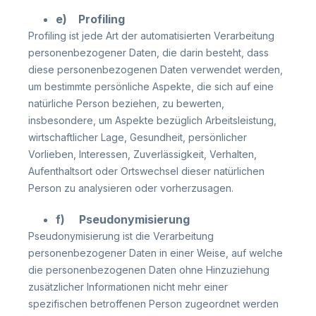
e) Profiling
Profiling ist jede Art der automatisierten Verarbeitung
personenbezogener Daten, die darin besteht, dass
diese personenbezogenen Daten verwendet werden,
um bestimmte persönliche Aspekte, die sich auf eine
natürliche Person beziehen, zu bewerten,
insbesondere, um Aspekte bezüglich Arbeitsleistung,
wirtschaftlicher Lage, Gesundheit, persönlicher
Vorlieben, Interessen, Zuverlässigkeit, Verhalten,
Aufenthaltsort oder Ortswechsel dieser natürlichen
Person zu analysieren oder vorherzusagen.
f) Pseudonymisierung
Pseudonymisierung ist die Verarbeitung
personenbezogener Daten in einer Weise, auf welche
die personenbezogenen Daten ohne Hinzuziehung
zusätzlicher Informationen nicht mehr einer
spezifischen betroffenen Person zugeordnet werden