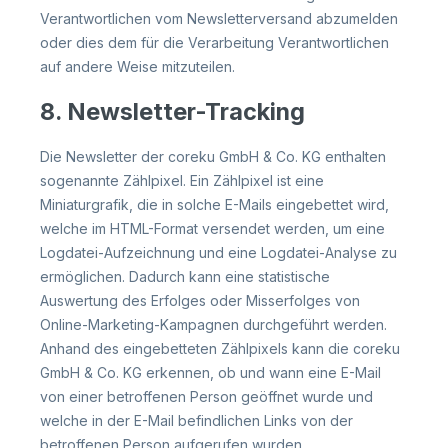
Verantwortlichen vom Newsletterversand abzumelden
oder dies dem für die Verarbeitung Verantwortlichen
auf andere Weise mitzuteilen.
8. Newsletter-Tracking
Die Newsletter der coreku GmbH & Co. KG enthalten
sogenannte Zählpixel. Ein Zählpixel ist eine
Miniaturgrafik, die in solche E-Mails eingebettet wird,
welche im HTML-Format versendet werden, um eine
Logdatei-Aufzeichnung und eine Logdatei-Analyse zu
ermöglichen. Dadurch kann eine statistische
Auswertung des Erfolges oder Misserfolges von
Online-Marketing-Kampagnen durchgeführt werden.
Anhand des eingebetteten Zählpixels kann die coreku
GmbH & Co. KG erkennen, ob und wann eine E-Mail
von einer betroffenen Person geöffnet wurde und
welche in der E-Mail befindlichen Links von der
betroffenen Person aufgerufen wurden.