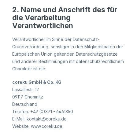
2. Name und Anschrift des für
die Verarbeitung
Verantwortlichen
Verantwortlicher im Sinne der Datenschutz-
Grundverordnung, sonstiger in den Mitgliedstaaten der
Europäischen Union geltenden Datenschutzgesetze
und anderer Bestimmungen mit datenschutzrechtlichem
Charakter ist die:
coreku GmbH & Co. KG
Lassallestr. 12
09117 Chemnitz
Deutschland
Telefon: +49 (0)371 - 6461350
E-Mail: kontakt@coreku.de
Website: www.coreku.de