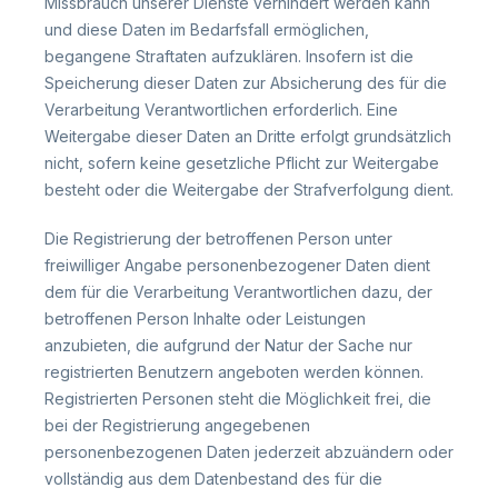
Missbrauch unserer Dienste verhindert werden kann
und diese Daten im Bedarfsfall ermöglichen,
begangene Straftaten aufzuklären. Insofern ist die
Speicherung dieser Daten zur Absicherung des für die
Verarbeitung Verantwortlichen erforderlich. Eine
Weitergabe dieser Daten an Dritte erfolgt grundsätzlich
nicht, sofern keine gesetzliche Pflicht zur Weitergabe
besteht oder die Weitergabe der Strafverfolgung dient.
Die Registrierung der betroffenen Person unter
freiwilliger Angabe personenbezogener Daten dient
dem für die Verarbeitung Verantwortlichen dazu, der
betroffenen Person Inhalte oder Leistungen
anzubieten, die aufgrund der Natur der Sache nur
registrierten Benutzern angeboten werden können.
Registrierten Personen steht die Möglichkeit frei, die
bei der Registrierung angegebenen
personenbezogenen Daten jederzeit abzuändern oder
vollständig aus dem Datenbestand des für die