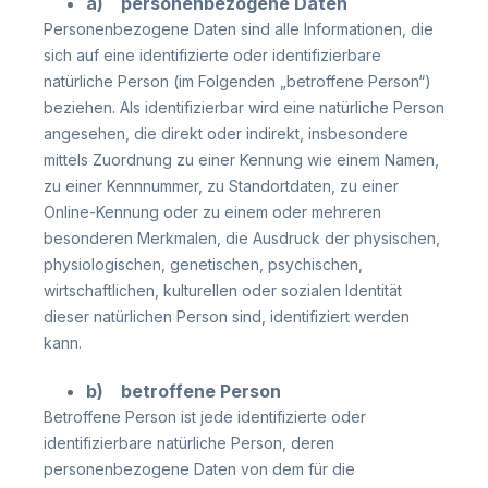
a) personenbezogene Daten
Personenbezogene Daten sind alle Informationen, die
sich auf eine identifizierte oder identifizierbare
natürliche Person (im Folgenden „betroffene Person“)
beziehen. Als identifizierbar wird eine natürliche Person
angesehen, die direkt oder indirekt, insbesondere
mittels Zuordnung zu einer Kennung wie einem Namen,
zu einer Kennnummer, zu Standortdaten, zu einer
Online-Kennung oder zu einem oder mehreren
besonderen Merkmalen, die Ausdruck der physischen,
physiologischen, genetischen, psychischen,
wirtschaftlichen, kulturellen oder sozialen Identität
dieser natürlichen Person sind, identifiziert werden
kann.
b) betroffene Person
Betroffene Person ist jede identifizierte oder
identifizierbare natürliche Person, deren
personenbezogene Daten von dem für die