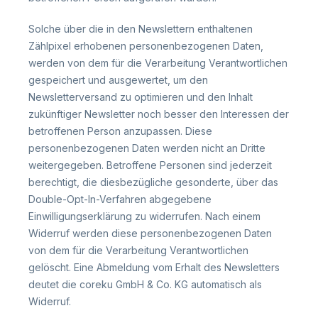
Solche über die in den Newslettern enthaltenen
Zählpixel erhobenen personenbezogenen Daten,
werden von dem für die Verarbeitung Verantwortlichen
gespeichert und ausgewertet, um den
Newsletterversand zu optimieren und den Inhalt
zukünftiger Newsletter noch besser den Interessen der
betroffenen Person anzupassen. Diese
personenbezogenen Daten werden nicht an Dritte
weitergegeben. Betroffene Personen sind jederzeit
berechtigt, die diesbezügliche gesonderte, über das
Double-Opt-In-Verfahren abgegebene
Einwilligungserklärung zu widerrufen. Nach einem
Widerruf werden diese personenbezogenen Daten
von dem für die Verarbeitung Verantwortlichen
gelöscht. Eine Abmeldung vom Erhalt des Newsletters
deutet die coreku GmbH & Co. KG automatisch als
Widerruf.