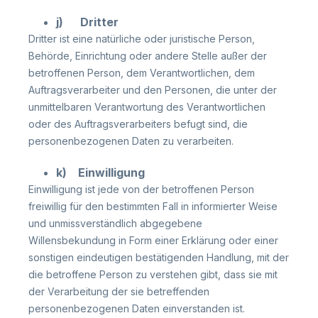
j) Dritter
Dritter ist eine natürliche oder juristische Person,
Behörde, Einrichtung oder andere Stelle außer der
betroffenen Person, dem Verantwortlichen, dem
Auftragsverarbeiter und den Personen, die unter der
unmittelbaren Verantwortung des Verantwortlichen
oder des Auftragsverarbeiters befugt sind, die
personenbezogenen Daten zu verarbeiten.
k) Einwilligung
Einwilligung ist jede von der betroffenen Person
freiwillig für den bestimmten Fall in informierter Weise
und unmissverständlich abgegebene
Willensbekundung in Form einer Erklärung oder einer
sonstigen eindeutigen bestätigenden Handlung, mit der
die betroffene Person zu verstehen gibt, dass sie mit
der Verarbeitung der sie betreffenden
personenbezogenen Daten einverstanden ist.