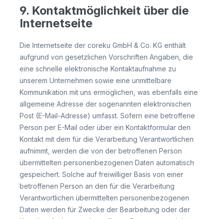
9. Kontaktmöglichkeit über die
Internetseite
Die Internetseite der coreku GmbH & Co. KG enthält
aufgrund von gesetzlichen Vorschriften Angaben, die
eine schnelle elektronische Kontaktaufnahme zu
unserem Unternehmen sowie eine unmittelbare
Kommunikation mit uns ermöglichen, was ebenfalls eine
allgemeine Adresse der sogenannten elektronischen
Post (E-Mail-Adresse) umfasst. Sofern eine betroffene
Person per E-Mail oder über ein Kontaktformular den
Kontakt mit dem für die Verarbeitung Verantwortlichen
aufnimmt, werden die von der betroffenen Person
übermittelten personenbezogenen Daten automatisch
gespeichert. Solche auf freiwilliger Basis von einer
betroffenen Person an den für die Verarbeitung
Verantwortlichen übermittelten personenbezogenen
Daten werden für Zwecke der Bearbeitung oder der