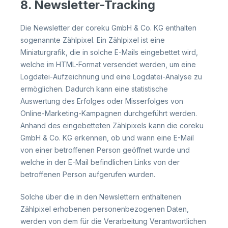
8. Newsletter-Tracking
Die Newsletter der coreku GmbH & Co. KG enthalten
sogenannte Zählpixel. Ein Zählpixel ist eine
Miniaturgrafik, die in solche E-Mails eingebettet wird,
welche im HTML-Format versendet werden, um eine
Logdatei-Aufzeichnung und eine Logdatei-Analyse zu
ermöglichen. Dadurch kann eine statistische
Auswertung des Erfolges oder Misserfolges von
Online-Marketing-Kampagnen durchgeführt werden.
Anhand des eingebetteten Zählpixels kann die coreku
GmbH & Co. KG erkennen, ob und wann eine E-Mail
von einer betroffenen Person geöffnet wurde und
welche in der E-Mail befindlichen Links von der
betroffenen Person aufgerufen wurden.
Solche über die in den Newslettern enthaltenen
Zählpixel erhobenen personenbezogenen Daten,
werden von dem für die Verarbeitung Verantwortlichen