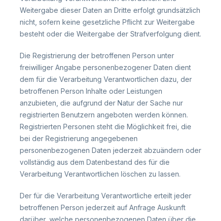
Weitergabe dieser Daten an Dritte erfolgt grundsätzlich
nicht, sofern keine gesetzliche Pflicht zur Weitergabe
besteht oder die Weitergabe der Strafverfolgung dient.
Die Registrierung der betroffenen Person unter
freiwilliger Angabe personenbezogener Daten dient
dem für die Verarbeitung Verantwortlichen dazu, der
betroffenen Person Inhalte oder Leistungen
anzubieten, die aufgrund der Natur der Sache nur
registrierten Benutzern angeboten werden können.
Registrierten Personen steht die Möglichkeit frei, die
bei der Registrierung angegebenen
personenbezogenen Daten jederzeit abzuändern oder
vollständig aus dem Datenbestand des für die
Verarbeitung Verantwortlichen löschen zu lassen.
Der für die Verarbeitung Verantwortliche erteilt jeder
betroffenen Person jederzeit auf Anfrage Auskunft
darüber, welche personenbezogenen Daten über die