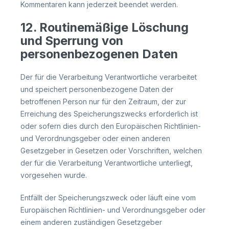
Kommentaren kann jederzeit beendet werden.
12. Routinemäßige Löschung
und Sperrung von
personenbezogenen Daten
Der für die Verarbeitung Verantwortliche verarbeitet
und speichert personenbezogene Daten der
betroffenen Person nur für den Zeitraum, der zur
Erreichung des Speicherungszwecks erforderlich ist
oder sofern dies durch den Europäischen Richtlinien-
und Verordnungsgeber oder einen anderen
Gesetzgeber in Gesetzen oder Vorschriften, welchen
der für die Verarbeitung Verantwortliche unterliegt,
vorgesehen wurde.
Entfällt der Speicherungszweck oder läuft eine vom
Europäischen Richtlinien- und Verordnungsgeber oder
einem anderen zuständigen Gesetzgeber