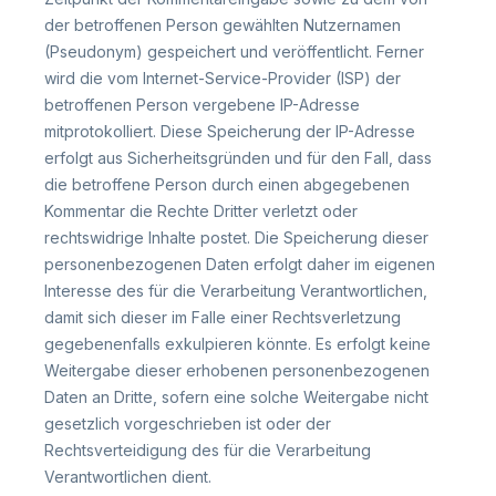
der betroffenen Person gewählten Nutzernamen
(Pseudonym) gespeichert und veröffentlicht. Ferner
wird die vom Internet-Service-Provider (ISP) der
betroffenen Person vergebene IP-Adresse
mitprotokolliert. Diese Speicherung der IP-Adresse
erfolgt aus Sicherheitsgründen und für den Fall, dass
die betroffene Person durch einen abgegebenen
Kommentar die Rechte Dritter verletzt oder
rechtswidrige Inhalte postet. Die Speicherung dieser
personenbezogenen Daten erfolgt daher im eigenen
Interesse des für die Verarbeitung Verantwortlichen,
damit sich dieser im Falle einer Rechtsverletzung
gegebenenfalls exkulpieren könnte. Es erfolgt keine
Weitergabe dieser erhobenen personenbezogenen
Daten an Dritte, sofern eine solche Weitergabe nicht
gesetzlich vorgeschrieben ist oder der
Rechtsverteidigung des für die Verarbeitung
Verantwortlichen dient.