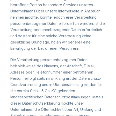
betroffene Person besondere Services unseres
Unternehmens über unsere Internetseite in Anspruch
nehmen möchte, könnte jedoch eine Verarbeitung
personenbezogener Daten erforderlich werden. Ist die
Verarbeitung personenbezogener Daten erforderlich
und besteht für eine solche Verarbeitung keine
gesetzliche Grundlage, holen wir generell eine
Einwilligung der betroffenen Person ein.
Die Verarbeitung personenbezogener Daten,
beispielsweise des Namens, der Anschrift, E-Mail-
Adresse oder Telefonnummer einer betroffenen
Person, erfolgt stets im Einklang mit der Datenschutz-
Grundverordnung und in Übereinstimmung mit den für
die coreku GmbH & Co. KG geltenden
landesspezifischen Datenschutzbestimmungen. Mittels
dieser Datenschutzerklärung möchte unser
Unternehmen die Öffentlichkeit über Art, Umfang und
Zweck der von uns erhobenen, genutzten und