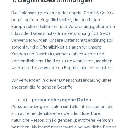
Die Datenschutzerklärung der coreku GmbH & Co. KG
beruht auf den Begrifflichkeiten, die durch den
Europäischen Richtlinien- und Verordnungsgeber beim
Erlass der Datenschutz-Grundverordnung (DS-GVO)
verwendet wurden. Unsere Datenschutzerklärung soll
sowohl für die Öffentlichkeit als auch für unsere
Kunden und Geschäftspartner einfach lesbar und
verständlich sein. Um dies zu gewährleisten, möchten
wir vorab die verwendeten Begrifflichkeiten erläutern.
Wir verwenden in dieser Datenschutzerklärung unter
anderem die folgenden Begriffe:
a) personenbezogene Daten
Personenbezogene Daten sind alle Informationen, die
sich auf eine identifizierte oder identifizierbare
natürliche Person (im Folgenden „betroffene Person“)
beziehen. Als identifizierbar wird eine natürliche Person