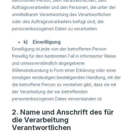
betroffenen Person, dem Verantwortlichen, dem
Auftragsverarbeiter und den Personen, die unter der
unmittelbaren Verantwortung des Verantwortlichen
oder des Auftragsverarbeiters befugt sind, die
personenbezogenen Daten zu verarbeiten.
k) Einwilligung
Einwilligung ist jede von der betroffenen Person
freiwillig für den bestimmten Fall in informierter Weise
und unmissverständlich abgegebene
Willensbekundung in Form einer Erklärung oder einer
sonstigen eindeutigen bestätigenden Handlung, mit der
die betroffene Person zu verstehen gibt, dass sie mit
der Verarbeitung der sie betreffenden
personenbezogenen Daten einverstanden ist.
2. Name und Anschrift des für
die Verarbeitung
Verantwortlichen