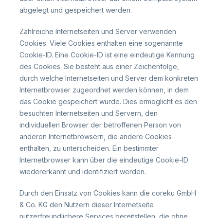
abgelegt und gespeichert werden.
Zahlreiche Internetseiten und Server verwenden
Cookies. Viele Cookies enthalten eine sogenannte
Cookie-ID. Eine Cookie-ID ist eine eindeutige Kennung
des Cookies. Sie besteht aus einer Zeichenfolge,
durch welche Internetseiten und Server dem konkreten
Internetbrowser zugeordnet werden können, in dem
das Cookie gespeichert wurde. Dies ermöglicht es den
besuchten Internetseiten und Servern, den
individuellen Browser der betroffenen Person von
anderen Internetbrowsern, die andere Cookies
enthalten, zu unterscheiden. Ein bestimmter
Internetbrowser kann über die eindeutige Cookie-ID
wiedererkannt und identifiziert werden.
Durch den Einsatz von Cookies kann die coreku GmbH
& Co. KG den Nutzern dieser Internetseite
nutzerfreundlichere Services bereitstellen, die ohne