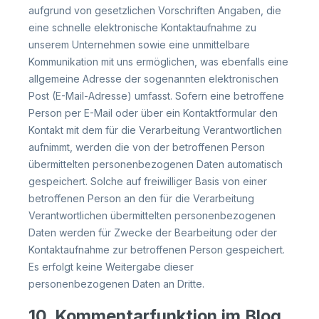
aufgrund von gesetzlichen Vorschriften Angaben, die
eine schnelle elektronische Kontaktaufnahme zu
unserem Unternehmen sowie eine unmittelbare
Kommunikation mit uns ermöglichen, was ebenfalls eine
allgemeine Adresse der sogenannten elektronischen
Post (E-Mail-Adresse) umfasst. Sofern eine betroffene
Person per E-Mail oder über ein Kontaktformular den
Kontakt mit dem für die Verarbeitung Verantwortlichen
aufnimmt, werden die von der betroffenen Person
übermittelten personenbezogenen Daten automatisch
gespeichert. Solche auf freiwilliger Basis von einer
betroffenen Person an den für die Verarbeitung
Verantwortlichen übermittelten personenbezogenen
Daten werden für Zwecke der Bearbeitung oder der
Kontaktaufnahme zur betroffenen Person gespeichert.
Es erfolgt keine Weitergabe dieser
personenbezogenen Daten an Dritte.
10. Kommentarfunktion im Blog