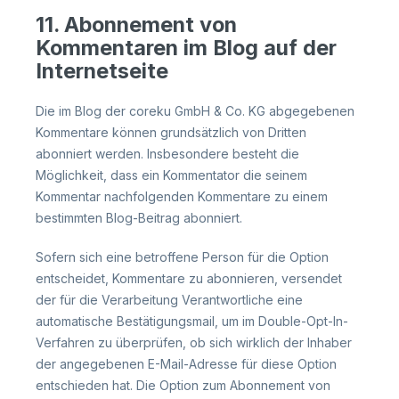
11. Abonnement von
Kommentaren im Blog auf der
Internetseite
Die im Blog der coreku GmbH & Co. KG abgegebenen
Kommentare können grundsätzlich von Dritten
abonniert werden. Insbesondere besteht die
Möglichkeit, dass ein Kommentator die seinem
Kommentar nachfolgenden Kommentare zu einem
bestimmten Blog-Beitrag abonniert.
Sofern sich eine betroffene Person für die Option
entscheidet, Kommentare zu abonnieren, versendet
der für die Verarbeitung Verantwortliche eine
automatische Bestätigungsmail, um im Double-Opt-In-
Verfahren zu überprüfen, ob sich wirklich der Inhaber
der angegebenen E-Mail-Adresse für diese Option
entschieden hat. Die Option zum Abonnement von