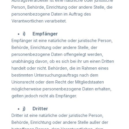
Auftragsverarbeiter ist eine natürliche oder juristische
Person, Behörde, Einrichtung oder andere Stelle, die
personenbezogene Daten im Auftrag des
Verantwortlichen verarbeitet.
i) Empfänger
Empfänger ist eine natürliche oder juristische Person,
Behörde, Einrichtung oder andere Stelle, der
personenbezogene Daten offengelegt werden,
unabhängig davon, ob es sich bei ihr um einen Dritten
handelt oder nicht. Behörden, die im Rahmen eines
bestimmten Untersuchungsauftrags nach dem
Unionsrecht oder dem Recht der Mitgliedstaaten
möglicherweise personenbezogene Daten erhalten,
gelten jedoch nicht als Empfänger.
j) Dritter
Dritter ist eine natürliche oder juristische Person,
Behörde, Einrichtung oder andere Stelle außer der