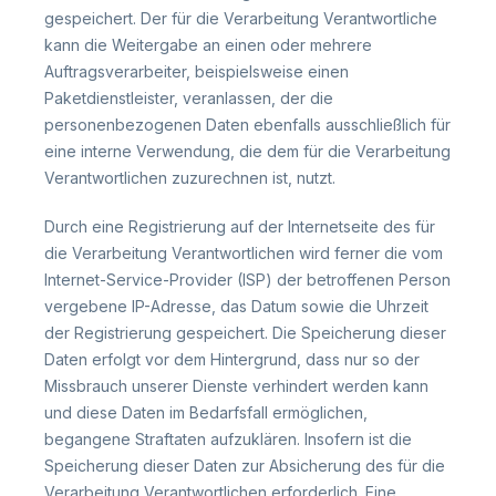
gespeichert. Der für die Verarbeitung Verantwortliche
kann die Weitergabe an einen oder mehrere
Auftragsverarbeiter, beispielsweise einen
Paketdienstleister, veranlassen, der die
personenbezogenen Daten ebenfalls ausschließlich für
eine interne Verwendung, die dem für die Verarbeitung
Verantwortlichen zuzurechnen ist, nutzt.
Durch eine Registrierung auf der Internetseite des für
die Verarbeitung Verantwortlichen wird ferner die vom
Internet-Service-Provider (ISP) der betroffenen Person
vergebene IP-Adresse, das Datum sowie die Uhrzeit
der Registrierung gespeichert. Die Speicherung dieser
Daten erfolgt vor dem Hintergrund, dass nur so der
Missbrauch unserer Dienste verhindert werden kann
und diese Daten im Bedarfsfall ermöglichen,
begangene Straftaten aufzuklären. Insofern ist die
Speicherung dieser Daten zur Absicherung des für die
Verarbeitung Verantwortlichen erforderlich. Eine