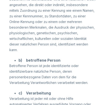
angesehen, die direkt oder indirekt, insbesondere
mittels Zuordnung zu einer Kennung wie einem Namen,
zu einer Kennnummer, zu Standortdaten, zu einer
Online-Kennung oder zu einem oder mehreren
besonderen Merkmalen, die Ausdruck der physischen,
physiologischen, genetischen, psychischen,
wirtschaftlichen, kulturellen oder sozialen Identität
dieser natürlichen Person sind, identifiziert werden
kann.
b) betroffene Person
Betroffene Person ist jede identifizierte oder
identifizierbare natürliche Person, deren
personenbezogene Daten von dem für die
Verarbeitung Verantwortlichen verarbeitet werden.
c) Verarbeitung
Verarbeitung ist jeder mit oder ohne Hilfe
automatisierter Verfahren ausgeführte Vorgang oder