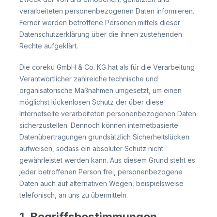
verarbeiteten personenbezogenen Daten informieren.
Ferner werden betroffene Personen mittels dieser
Datenschutzerklärung über die ihnen zustehenden
Rechte aufgeklärt.
Die coreku GmbH & Co. KG hat als für die Verarbeitung
Verantwortlicher zahlreiche technische und
organisatorische Maßnahmen umgesetzt, um einen
möglichst lückenlosen Schutz der über diese
Internetseite verarbeiteten personenbezogenen Daten
sicherzustellen. Dennoch können internetbasierte
Datenübertragungen grundsätzlich Sicherheitslücken
aufweisen, sodass ein absoluter Schutz nicht
gewährleistet werden kann. Aus diesem Grund steht es
jeder betroffenen Person frei, personenbezogene
Daten auch auf alternativen Wegen, beispielsweise
telefonisch, an uns zu übermitteln.
1. Begriffsbestimmungen