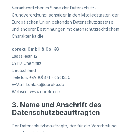
Verantwortlicher im Sinne der Datenschutz-
Grundverordnung, sonstiger in den Mitgliedstaaten der
Europäischen Union geltenden Datenschutzgesetze
und anderer Bestimmungen mit datenschutzrechtlichem
Charakter ist die:
coreku GmbH & Co. KG
Lassallestr. 12
09117 Chemnitz
Deutschland
Telefon: +49 (0)371 - 6461350
E-Mail: kontakt@coreku.de
Website: www.coreku.de
3. Name und Anschrift des
Datenschutzbeauftragten
Der Datenschutzbeauftragte, der für die Verarbeitung