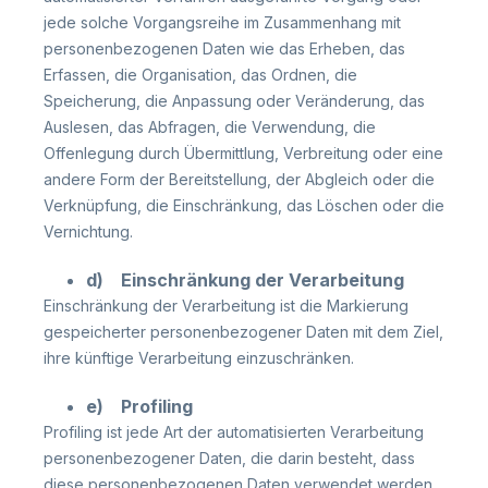
jede solche Vorgangsreihe im Zusammenhang mit
personenbezogenen Daten wie das Erheben, das
Erfassen, die Organisation, das Ordnen, die
Speicherung, die Anpassung oder Veränderung, das
Auslesen, das Abfragen, die Verwendung, die
Offenlegung durch Übermittlung, Verbreitung oder eine
andere Form der Bereitstellung, der Abgleich oder die
Verknüpfung, die Einschränkung, das Löschen oder die
Vernichtung.
d) Einschränkung der Verarbeitung
Einschränkung der Verarbeitung ist die Markierung
gespeicherter personenbezogener Daten mit dem Ziel,
ihre künftige Verarbeitung einzuschränken.
e) Profiling
Profiling ist jede Art der automatisierten Verarbeitung
personenbezogener Daten, die darin besteht, dass
diese personenbezogenen Daten verwendet werden,