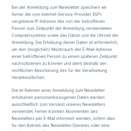
Bei der Anmeldung zum Newsletter speichern wir
ferner die vom Internet-Service-Provider (ISP)
vergebene IP-Adresse des von der betroffenen
Person zum Zeitpunkt der Anmeldung verwendeten
Computersystems sowie das Datum und die Uhrzeit der
Anmeldung. Die Erhebung dieser Daten ist erforderlich,
um den (möglichen) Missbrauch der E-Mail-Adresse
einer betroffenen Person zu einem späteren Zeitpunkt
nachvollziehen zu können und dient deshalb der
rechtlichen Absicherung des für die Verarbeitung
Verantwortlichen.
Die im Rahmen einer Anmeldung zum Newsletter
erhobenen personenbezogenen Daten werden
ausschließlich zum Versand unseres Newsletters
verwendet. Ferner könnten Abonnenten des
Newsletters per E-Mail informiert werden, sofern dies
für den Betrieb des Newsletter-Dienstes oder eine