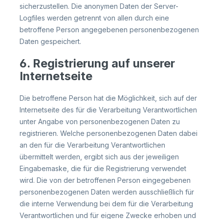
sicherzustellen. Die anonymen Daten der Server-
Logfiles werden getrennt von allen durch eine
betroffene Person angegebenen personenbezogenen
Daten gespeichert.
6. Registrierung auf unserer
Internetseite
Die betroffene Person hat die Möglichkeit, sich auf der
Internetseite des für die Verarbeitung Verantwortlichen
unter Angabe von personenbezogenen Daten zu
registrieren. Welche personenbezogenen Daten dabei
an den für die Verarbeitung Verantwortlichen
übermittelt werden, ergibt sich aus der jeweiligen
Eingabemaske, die für die Registrierung verwendet
wird. Die von der betroffenen Person eingegebenen
personenbezogenen Daten werden ausschließlich für
die interne Verwendung bei dem für die Verarbeitung
Verantwortlichen und für eigene Zwecke erhoben und