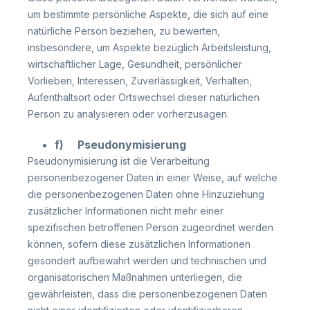
um bestimmte persönliche Aspekte, die sich auf eine
natürliche Person beziehen, zu bewerten,
insbesondere, um Aspekte bezüglich Arbeitsleistung,
wirtschaftlicher Lage, Gesundheit, persönlicher
Vorlieben, Interessen, Zuverlässigkeit, Verhalten,
Aufenthaltsort oder Ortswechsel dieser natürlichen
Person zu analysieren oder vorherzusagen.
f) Pseudonymisierung
Pseudonymisierung ist die Verarbeitung
personenbezogener Daten in einer Weise, auf welche
die personenbezogenen Daten ohne Hinzuziehung
zusätzlicher Informationen nicht mehr einer
spezifischen betroffenen Person zugeordnet werden
können, sofern diese zusätzlichen Informationen
gesondert aufbewahrt werden und technischen und
organisatorischen Maßnahmen unterliegen, die
gewährleisten, dass die personenbezogenen Daten