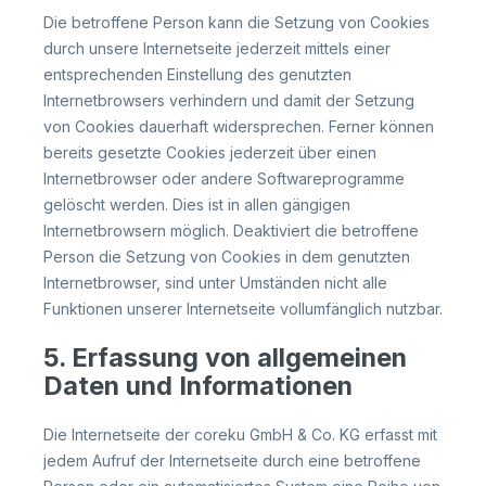
Die betroffene Person kann die Setzung von Cookies
durch unsere Internetseite jederzeit mittels einer
entsprechenden Einstellung des genutzten
Internetbrowsers verhindern und damit der Setzung
von Cookies dauerhaft widersprechen. Ferner können
bereits gesetzte Cookies jederzeit über einen
Internetbrowser oder andere Softwareprogramme
gelöscht werden. Dies ist in allen gängigen
Internetbrowsern möglich. Deaktiviert die betroffene
Person die Setzung von Cookies in dem genutzten
Internetbrowser, sind unter Umständen nicht alle
Funktionen unserer Internetseite vollumfänglich nutzbar.
5. Erfassung von allgemeinen
Daten und Informationen
Die Internetseite der coreku GmbH & Co. KG erfasst mit
jedem Aufruf der Internetseite durch eine betroffene