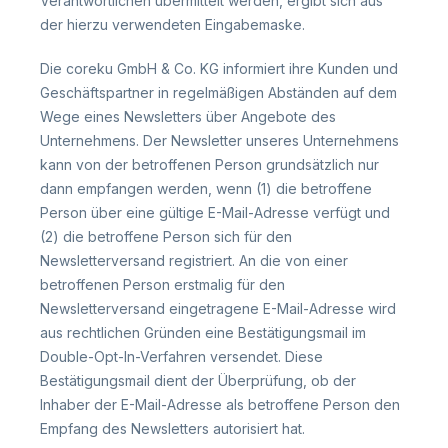
Verantwortlichen übermittelt werden, ergibt sich aus
der hierzu verwendeten Eingabemaske.
Die coreku GmbH & Co. KG informiert ihre Kunden und
Geschäftspartner in regelmäßigen Abständen auf dem
Wege eines Newsletters über Angebote des
Unternehmens. Der Newsletter unseres Unternehmens
kann von der betroffenen Person grundsätzlich nur
dann empfangen werden, wenn (1) die betroffene
Person über eine gültige E-Mail-Adresse verfügt und
(2) die betroffene Person sich für den
Newsletterversand registriert. An die von einer
betroffenen Person erstmalig für den
Newsletterversand eingetragene E-Mail-Adresse wird
aus rechtlichen Gründen eine Bestätigungsmail im
Double-Opt-In-Verfahren versendet. Diese
Bestätigungsmail dient der Überprüfung, ob der
Inhaber der E-Mail-Adresse als betroffene Person den
Empfang des Newsletters autorisiert hat.