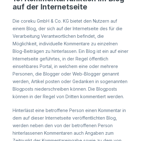
auf der Internetseite
Die coreku GmbH & Co. KG bietet den Nutzern auf
einem Blog, der sich auf der Internetseite des für die
Verarbeitung Verantwortlichen befindet, die
Möglichkeit, individuelle Kommentare zu einzelnen
Blog-Beiträgen zu hinterlassen. Ein Blog ist ein auf einer
Internetseite geführtes, in der Regel öffentlich
einsehbares Portal, in welchem eine oder mehrere
Personen, die Blogger oder Web-Blogger genannt
werden, Artikel posten oder Gedanken in sogenannten
Blogposts niederschreiben können. Die Blogposts
können in der Regel von Dritten kommentiert werden.
Hinterlässt eine betroffene Person einen Kommentar in
dem auf dieser Internetseite veröffentlichten Blog,
werden neben den von der betroffenen Person
hinterlassenen Kommentaren auch Angaben zum
Zeitpunkt der Kommentareingabe sowie zu dem von