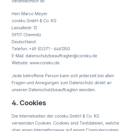
verantwortlich ist:
Herr Marco Meyer
coreku GmbH & Co. KG
Lassallestr. 12
09117 Chemnitz
Deutschland
Telefon: +49 (0)371 - 6461350
E-Mail: datenschutzbeauftragter@coreku.de
Website: www.coreku.de
Jede betroffene Person kann sich jederzeit bei allen
Fragen und Anregungen zum Datenschutz direkt an
unseren Datenschutzbeauftragten wenden.
4. Cookies
Die Internetseiten der coreku GmbH & Co. KG
verwenden Cookies. Cookies sind Textdateien, welche
über einen Internetbrowser auf einem Computersystem