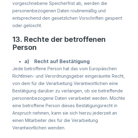
vorgeschriebene Speicherfrist ab, werden die
personenbezogenen Daten routinemäßig und
entsprechend den gesetzlichen Vorschriften gesperrt
oder gelöscht.
13. Rechte der betroffenen
Person
a) Recht auf Bestätigung
Jede betroffene Person hat das vom Europäischen
Richtlinien- und Verordnungsgeber eingeräumte Recht,
von dem für die Verarbeitung Verantwortlichen eine
Bestätigung darüber zu verlangen, ob sie betreffende
personenbezogene Daten verarbeitet werden. Möchte
eine betroffene Person dieses Bestätigungsrecht in
Anspruch nehmen, kann sie sich hierzu jederzeit an
einen Mitarbeiter des für die Verarbeitung
Verantwortlichen wenden.