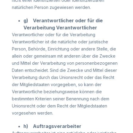
nicht einer identifizierten oder identifizierbaren
natürlichen Person zugewiesen werden.
g) Verantwortlicher oder für die
Verarbeitung Verantwortlicher
Verantwortlicher oder für die Verarbeitung
Verantwortlicher ist die natürliche oder juristische
Person, Behörde, Einrichtung oder andere Stelle, die
allein oder gemeinsam mit anderen über die Zwecke
und Mittel der Verarbeitung von personenbezogenen
Daten entscheidet. Sind die Zwecke und Mittel dieser
Verarbeitung durch das Unionsrecht oder das Recht
der Mitgliedstaaten vorgegeben, so kann der
Verantwortliche beziehungsweise können die
bestimmten Kriterien seiner Benennung nach dem
Unionsrecht oder dem Recht der Mitgliedstaaten
vorgesehen werden.
h) Auftragsverarbeiter