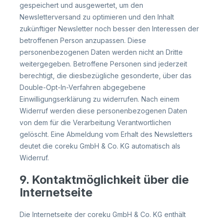
gespeichert und ausgewertet, um den
Newsletterversand zu optimieren und den Inhalt
zukünftiger Newsletter noch besser den Interessen der
betroffenen Person anzupassen. Diese
personenbezogenen Daten werden nicht an Dritte
weitergegeben. Betroffene Personen sind jederzeit
berechtigt, die diesbezügliche gesonderte, über das
Double-Opt-In-Verfahren abgegebene
Einwilligungserklärung zu widerrufen. Nach einem
Widerruf werden diese personenbezogenen Daten
von dem für die Verarbeitung Verantwortlichen
gelöscht. Eine Abmeldung vom Erhalt des Newsletters
deutet die coreku GmbH & Co. KG automatisch als
Widerruf.
9. Kontaktmöglichkeit über die
Internetseite
Die Internetseite der coreku GmbH & Co. KG enthält