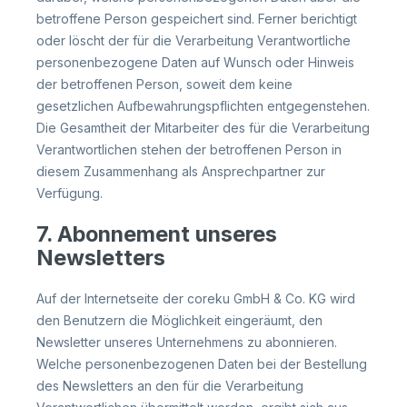
betroffene Person gespeichert sind. Ferner berichtigt
oder löscht der für die Verarbeitung Verantwortliche
personenbezogene Daten auf Wunsch oder Hinweis
der betroffenen Person, soweit dem keine
gesetzlichen Aufbewahrungspflichten entgegenstehen.
Die Gesamtheit der Mitarbeiter des für die Verarbeitung
Verantwortlichen stehen der betroffenen Person in
diesem Zusammenhang als Ansprechpartner zur
Verfügung.
7. Abonnement unseres
Newsletters
Auf der Internetseite der coreku GmbH & Co. KG wird
den Benutzern die Möglichkeit eingeräumt, den
Newsletter unseres Unternehmens zu abonnieren.
Welche personenbezogenen Daten bei der Bestellung
des Newsletters an den für die Verarbeitung