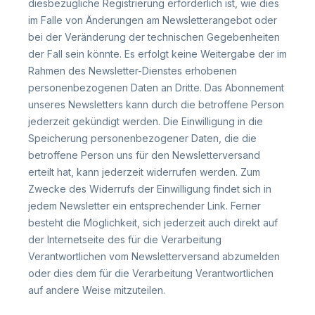
diesbezügliche Registrierung erforderlich ist, wie dies
im Falle von Änderungen am Newsletterangebot oder
bei der Veränderung der technischen Gegebenheiten
der Fall sein könnte. Es erfolgt keine Weitergabe der im
Rahmen des Newsletter-Dienstes erhobenen
personenbezogenen Daten an Dritte. Das Abonnement
unseres Newsletters kann durch die betroffene Person
jederzeit gekündigt werden. Die Einwilligung in die
Speicherung personenbezogener Daten, die die
betroffene Person uns für den Newsletterversand
erteilt hat, kann jederzeit widerrufen werden. Zum
Zwecke des Widerrufs der Einwilligung findet sich in
jedem Newsletter ein entsprechender Link. Ferner
besteht die Möglichkeit, sich jederzeit auch direkt auf
der Internetseite des für die Verarbeitung
Verantwortlichen vom Newsletterversand abzumelden
oder dies dem für die Verarbeitung Verantwortlichen
auf andere Weise mitzuteilen.