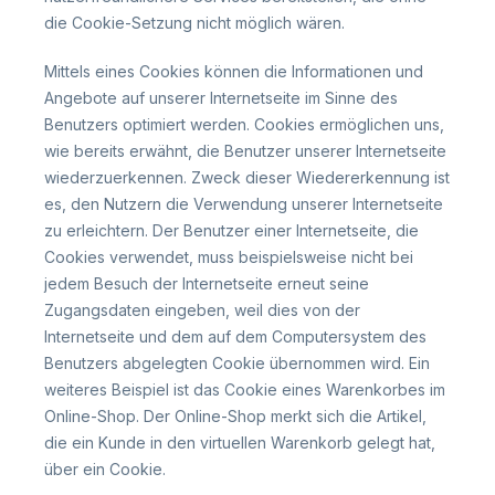
die Cookie-Setzung nicht möglich wären.
Mittels eines Cookies können die Informationen und
Angebote auf unserer Internetseite im Sinne des
Benutzers optimiert werden. Cookies ermöglichen uns,
wie bereits erwähnt, die Benutzer unserer Internetseite
wiederzuerkennen. Zweck dieser Wiedererkennung ist
es, den Nutzern die Verwendung unserer Internetseite
zu erleichtern. Der Benutzer einer Internetseite, die
Cookies verwendet, muss beispielsweise nicht bei
jedem Besuch der Internetseite erneut seine
Zugangsdaten eingeben, weil dies von der
Internetseite und dem auf dem Computersystem des
Benutzers abgelegten Cookie übernommen wird. Ein
weiteres Beispiel ist das Cookie eines Warenkorbes im
Online-Shop. Der Online-Shop merkt sich die Artikel,
die ein Kunde in den virtuellen Warenkorb gelegt hat,
über ein Cookie.