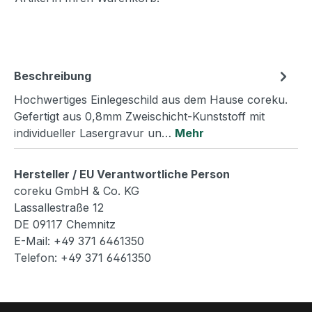
Beschreibung
Hochwertiges Einlegeschild aus dem Hause coreku.
Gefertigt aus 0,8mm Zweischicht-Kunststoff mit
individueller Lasergravur un…
Mehr
Hersteller / EU Verantwortliche Person
coreku GmbH & Co. KG
Lassallestraße 12
DE 09117 Chemnitz
E-Mail: +49 371 6461350
Telefon: +49 371 6461350