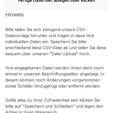
Fertige Datei hier ablegen oder klicken
Hinweis
Bitte laden Sie sich zwingend unsere CSV-
Dateivorlage herunter und tragen in diese Ihre
individuellen Daten ein. Speichern Sie bitte
anschließend diese CSV-Datei ab und laden Sie diese
bequem über unseren "Datei Upload" hoch.
Ihre eingegebenen Daten werden Ihnen dann noch
einmal in unserem Beschriftungseditor angezeigt. In
diesem können noch Änderungen vorgenommen
sowie Schilder hinzugefügt oder entfernt werden.
Sollte alles zu Ihrer Zufriedenheit sein klicken Sie
bitte auf "Speichern und Schließen" und legen den
Artikel in Ihren Warenkorb.