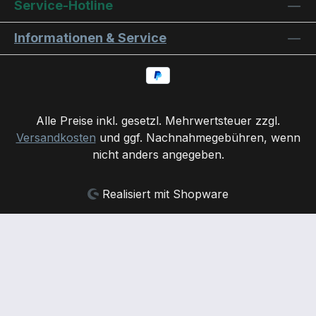
Service-Hotline
Informationen & Service
Alle Preise inkl. gesetzl. Mehrwertsteuer zzgl.
Versandkosten
und ggf. Nachnahmegebühren, wenn
nicht anders angegeben.
Realisiert mit Shopware